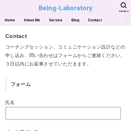
Being-Laboratory
SEARCH
Home
About Me
Service
Blog
Contact
Contact
コーチングセッション、コミュニケーション設計などの
申し込み、問い合わせはフォームからご連絡ください。
３日以内にお返事させていただきます。
フォーム
氏名